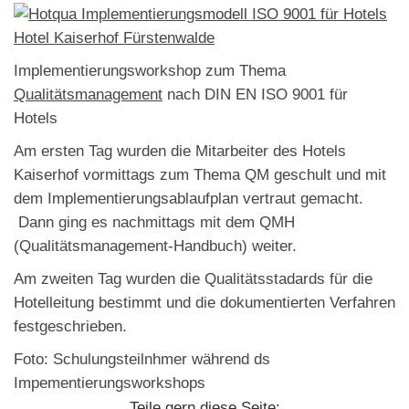
Hotel Kaiserhof Fürstenwalde
Implementierungsworkshop zum Thema
Qualitätsmanagement
nach DIN EN ISO 9001 für
Hotels
Am ersten Tag wurden die Mitarbeiter des Hotels
Kaiserhof vormittags zum Thema QM geschult und mit
dem Implementierungsablaufplan vertraut gemacht.
Dann ging es nachmittags mit dem QMH
(Qualitätsmanagement-Handbuch) weiter.
Am zweiten Tag wurden die Qualitätsstadards für die
Hotelleitung bestimmt und die dokumentierten Verfahren
festgeschrieben.
Foto: Schulungsteilnhmer während ds
Impementierungsworkshops
Teile gern diese Seite: