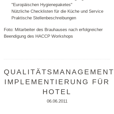
"Europäischen Hygienepaketes"
Nützliche Checklisten für die Küche und Service
Praktische Stellenbeschreibungen
Foto: Mitarbeiter des Brauhauses nach erfolgreicher
Beendigung des HACCP Workshops
QUALITÄTSMANAGEMEN
IMPLEMENTIERUNG FÜR
HOTEL
06.06.2011