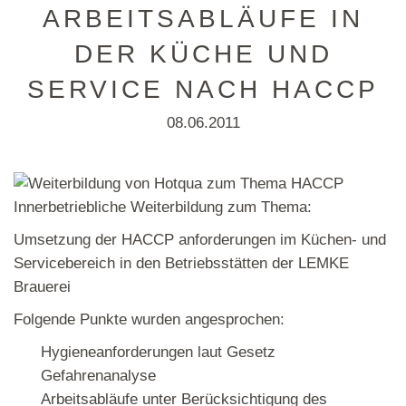
ARBEITSABLÄUFE IN
DER KÜCHE UND
SERVICE NACH HACCP
08.06.2011
Innerbetriebliche Weiterbildung zum Thema:
Umsetzung der HACCP anforderungen im Küchen- und
Servicebereich in den Betriebsstätten der LEMKE
Brauerei
Folgende Punkte wurden angesprochen:
Hygieneanforderungen laut Gesetz
Gefahrenanalyse
Arbeitsabläufe unter Berücksichtigung des