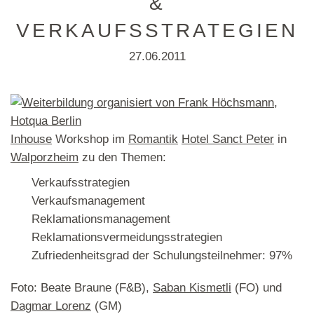
&
VERKAUFSSTRATEGIEN
27.06.2011
Inhouse
Workshop im
Romantik
Hotel Sanct Peter
in
Walporzheim
zu den Themen:
Verkaufsstrategien
Verkaufsmanagement
Reklamationsmanagement
Reklamationsvermeidungsstrategien
Zufriedenheitsgrad der Schulungsteilnehmer: 97%
Foto: Beate Braune (F&B),
Saban Kismetli
(FO) und
Dagmar Lorenz
(GM)