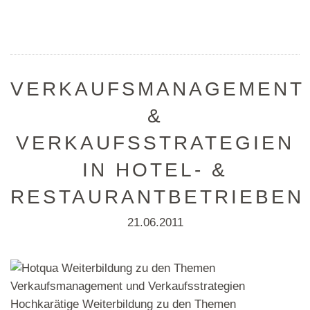
VERKAUFSMANAGEMENT
&
VERKAUFSSTRATEGIEN
IN HOTEL- &
RESTAURANTBETRIEBEN
21.06.2011
Hochkarätige Weiterbildung zu den Themen