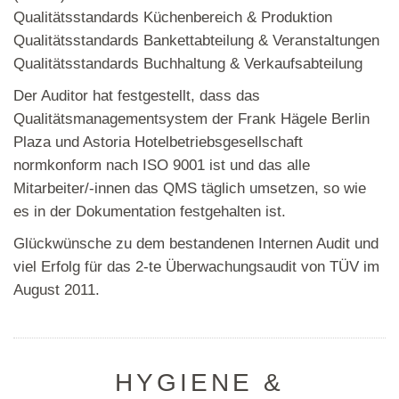
Qualitätsstandards Küchenbereich & Produktion
Qualitätsstandards Bankettabteilung & Veranstaltungen
Qualitätsstandards Buchhaltung & Verkaufsabteilung
Der Auditor hat festgestellt, dass das
Qualitätsmanagementsystem der Frank Hägele Berlin
Plaza und Astoria Hotelbetriebsgesellschaft
normkonform nach ISO 9001 ist und das alle
Mitarbeiter/-innen das QMS täglich umsetzen, so wie
es in der Dokumentation festgehalten ist.
Glückwünsche zu dem bestandenen Internen Audit und
viel Erfolg für das 2-te Überwachungsaudit von TÜV im
August 2011.
HYGIENE &