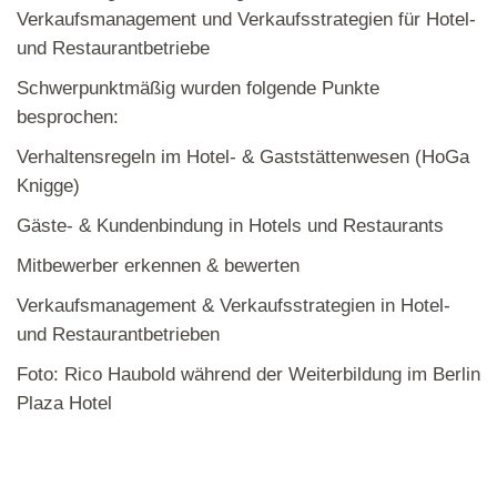
Verkaufsmanagement und Verkaufsstrategien für Hotel-
und Restaurantbetriebe
Schwerpunktmäßig wurden folgende Punkte
besprochen:
Verhaltensregeln im Hotel- & Gaststättenwesen (HoGa
Knigge)
Gäste- & Kundenbindung in Hotels und Restaurants
Mitbewerber erkennen & bewerten
Verkaufsmanagement & Verkaufsstrategien in Hotel-
und Restaurantbetrieben
Foto: Rico Haubold während der Weiterbildung im Berlin
Plaza Hotel