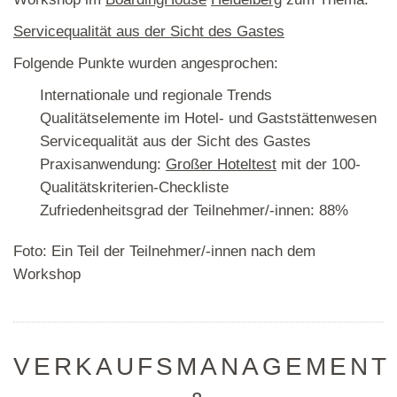
Servicequalität aus der Sicht des Gastes
Folgende Punkte wurden angesprochen:
Internationale und regionale Trends
Qualitätselemente im Hotel- und Gaststättenwesen
Servicequalität aus der Sicht des Gastes
Praxisanwendung:
Großer Hoteltest
mit der 100-
Qualitätskriterien-Checkliste
Zufriedenheitsgrad der Teilnehmer/-innen: 88%
Foto: Ein Teil der Teilnehmer/-innen nach dem
Workshop
VERKAUFSMANAGEMENT