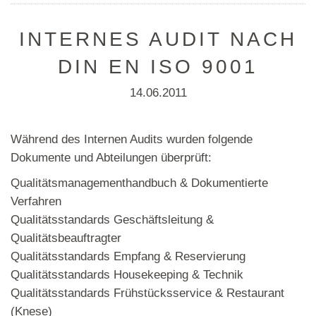
INTERNES AUDIT NACH
DIN EN ISO 9001
14.06.2011
Während des Internen Audits wurden folgende
Dokumente und Abteilungen überprüft:
Qualitätsmanagementhandbuch & Dokumentierte
Verfahren
Qualitätsstandards Geschäftsleitung &
Qualitätsbeauftragter
Qualitätsstandards Empfang & Reservierung
Qualitätsstandards Housekeeping & Technik
Qualitätsstandards Frühstücksservice & Restaurant
(Knese)