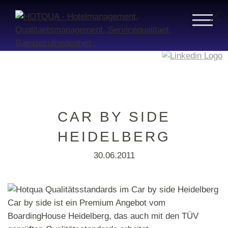
CAR BY SIDE
HEIDELBERG
30.06.2011
Car by side ist ein Premium Angebot vom
BoardingHouse Heidelberg, das auch mit den TÜV