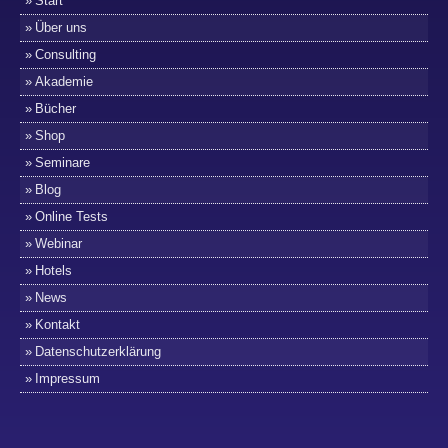
Start
Über uns
Consulting
Akademie
Bücher
Shop
Seminare
Blog
Online Tests
Webinar
Hotels
News
Kontakt
Datenschutzerklärung
Impressum