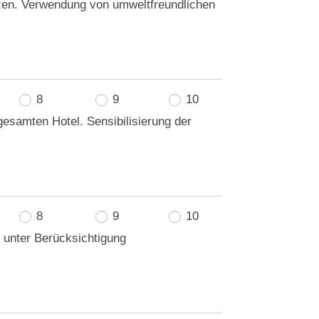
tzen. Verwendung von umweltfreundlichen
8
9
10
samten Hotel. Sensibilisierung der
8
9
10
 unter Berücksichtigung