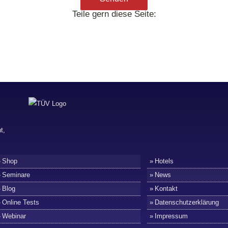
Teile gern diese Seite:
Shop
Hotels
Seminare
News
Blog
Kontakt
Online Tests
Datenschutzerklärung
Webinar
Impressum