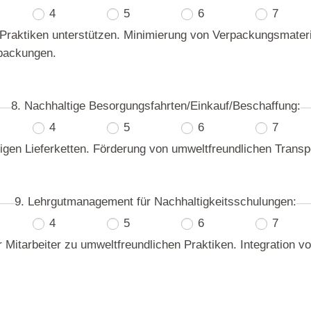
4
5
6
7
 Praktiken unterstützen. Minimierung von Verpackungsmater
packungen.
8. Nachhaltige Besorgungsfahrten/Einkauf/Beschaffung:
4
5
6
7
tigen Lieferketten. Förderung von umweltfreundlichen Transp
9. Lehrgutmanagement für Nachhaltigkeitsschulungen:
4
5
6
7
Mitarbeiter zu umweltfreundlichen Praktiken. Integration v