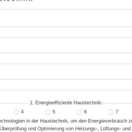
1. Energieeffiziente Haustechnik:
4
5
6
7
Technologien in der Haustechnik, um den Energieverbrauch 
Überprüfung und Optimierung von Heizungs-, Lüftungs- und