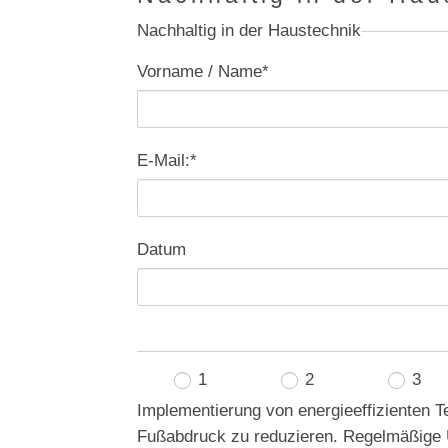
Nachhaltig in der Haustechnik
Vorname / Name
*
E-Mail:
*
Datum
1
2
3
Implementierung von energieeffizienten 
Fußabdruck zu reduzieren. Regelmäßige 