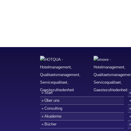
Start
Über uns
Consulting
Akademie
Bücher