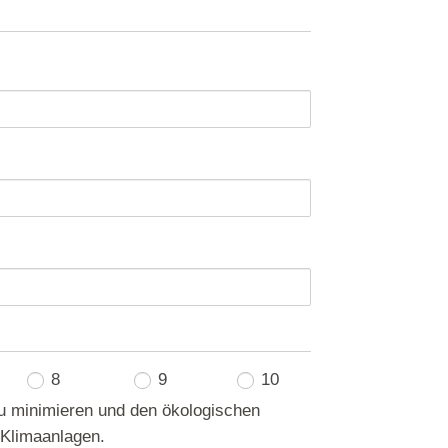
8
9
10
zu minimieren und den ökologischen
 Klimaanlagen.