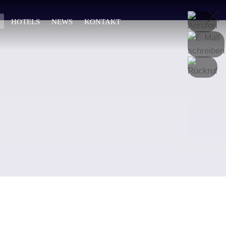
DE
HOTELS
NEWS
KONTAKT