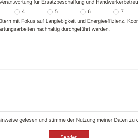
 Verantwortung für Ersatzbeschaffung und Handwerkerbetreu
4
5
6
7
tern mit Fokus auf Langlebigkeit und Energieeffizienz. Koo
rtungsarbeiten nachhaltig durchgeführt werden.
inweise
gelesen und stimme der Nutzung meiner Daten zu 