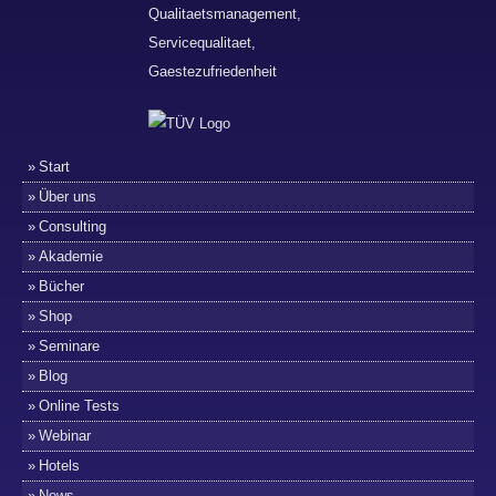
Start
Über uns
Consulting
Akademie
Bücher
Shop
Seminare
Blog
Online Tests
Webinar
Hotels
News