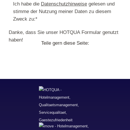
Ich habe die
Datenschutzhinweise
gelesen und
stimme der Nutzung meiner Daten zu diesem
Zweck zu:
*
Danke, dass Sie unser HOTQUA Formular genutzt
haben!
Teile gern diese Seite: