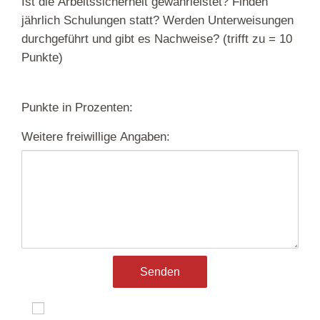
Ist die Arbeitssicherheit gewährleistet? Finden
jährlich Schulungen statt? Werden Unterweisungen
durchgeführt und gibt es Nachweise? (trifft zu = 10
Punkte)
Punkte in Prozenten:
Weitere freiwillige Angaben:
ja