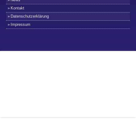
Kontakt
Datenschutzerklärung
Impressum