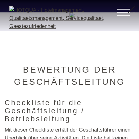
BEWERTUNG DER
GESCHÄFTSLEITUNG
Checkliste für die
Geschäftsleitung /
Betriebsleitung
Mit dieser Checkliste erhält der Geschäftsführer einen
Überblick über seine Aktivitäten. Die Liste hat keinen