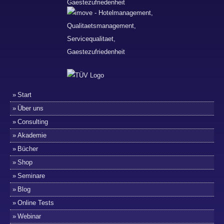
Start
Über uns
Consulting
Akademie
Bücher
Shop
Seminare
Blog
Online Tests
Webinar