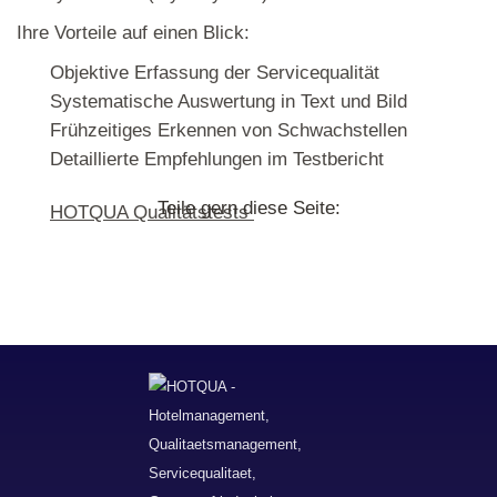
Ihre Vorteile auf einen Blick:
Objektive Erfassung der Servicequalität
Systematische Auswertung in Text und Bild
Frühzeitiges Erkennen von Schwachstellen
Detaillierte Empfehlungen im Testbericht
Teile gern diese Seite:
HOTQUA Qualitätstests