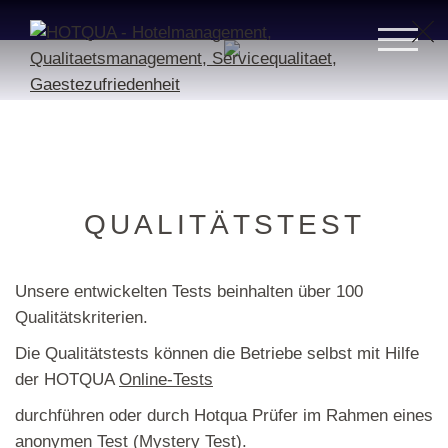
QUALITÄTSTEST
Unsere entwickelten Tests beinhalten über 100
Qualitätskriterien.
Die Qualitätstests können die Betriebe selbst mit Hilfe
der HOTQUA
Online-Tests
durchführen oder durch Hotqua Prüfer im Rahmen eines
anonymen Test (Mystery Test).