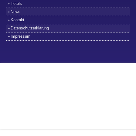
Hotels
News
Kontakt
Datenschutzerklärung
Impressum