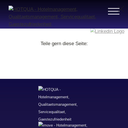
Teile gern diese Seite: