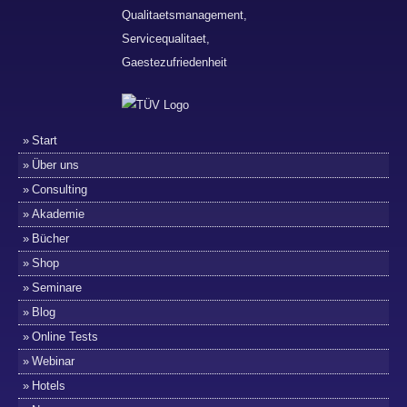
Start
Über uns
Consulting
Akademie
Bücher
Shop
Seminare
Blog
Online Tests
Webinar
Hotels