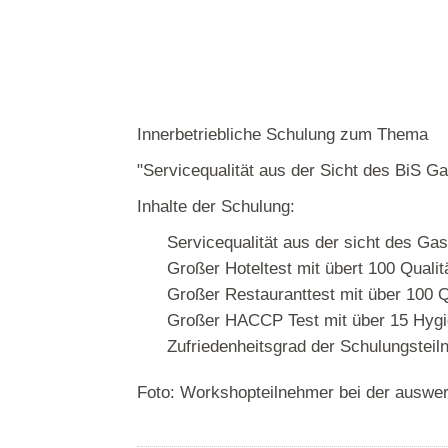
Innerbetriebliche Schulung zum Thema
"Servicequalität aus der Sicht des BiS G
Inhalte der Schulung:
Servicequalität aus der sicht des Ga
Großer Hoteltest mit übert 100 Qualitä
Großer Restauranttest mit über 100 Qu
Großer HACCP Test mit über 15 Hyg
Zufriedenheitsgrad der Schulungstei
Foto: Workshopteilnehmer bei der auswer