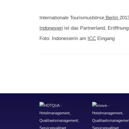
Internationale Tourismusbörse
Berlin
2013
Indonesien
ist das Partnerland, Eröffnun
Foto: Indonesierin am
ICC
Eingang