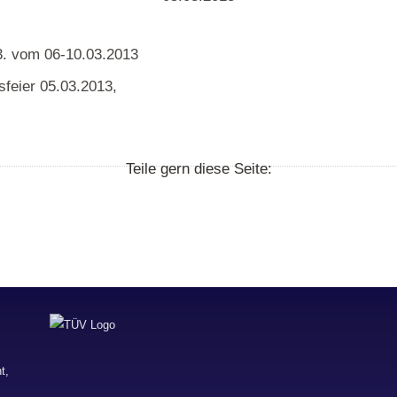
. vom 06-10.03.2013
gsfeier 05.03.2013,
Teile gern diese Seite: