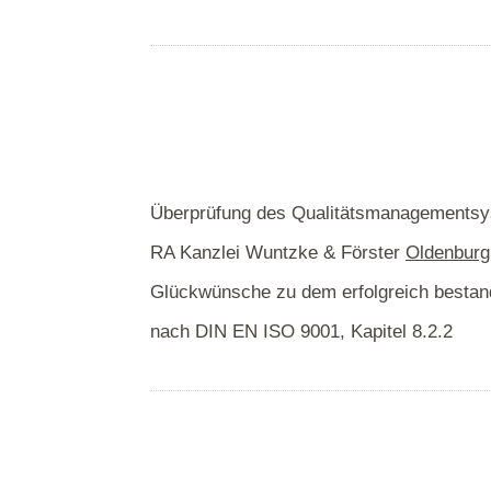
Überprüfung des Qualitätsmanagementsy
RA Kanzlei Wuntzke & Förster
Oldenburg
Glückwünsche zu dem erfolgreich bestand
nach DIN EN ISO 9001, Kapitel 8.2.2