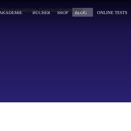
AKADEMIE
BÜCHER
SHOP
BLOG
ONLINE TESTS