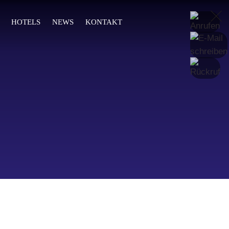
DE
HOTELS
NEWS
KONTAKT