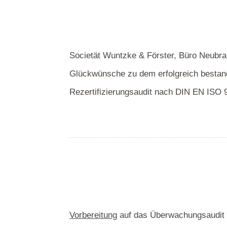
Societät Wuntzke & Förster, Büro Neubr
Glückwünsche zu dem erfolgreich besta
Rezertifizierungsaudit nach DIN EN ISO 
Vorbereitung
auf das Überwachungsaudit