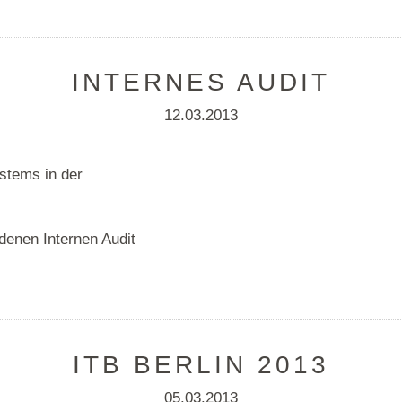
INTERNES AUDIT
12.03.2013
stems in der
enen Internen Audit
ITB BERLIN 2013
05.03.2013