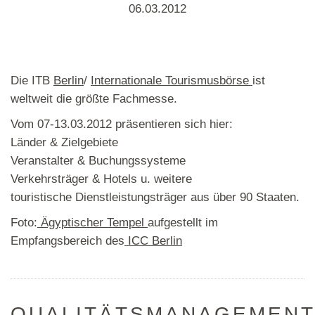
06.03.2012
Die ITB
Berlin
/
Internationale Tourismusbörse
ist
weltweit die größte Fachmesse.
Vom 07-13.03.2012 präsentieren sich hier:
Länder & Zielgebiete
Veranstalter & Buchungssysteme
Verkehrsträger & Hotels u. weitere
touristische Dienstleistungsträger aus über 90 Staaten.
Foto:
Ägyptischer Tempel
aufgestellt im
Empfangsbereich des
ICC Berlin
QUALITÄTSMANAGEMEN