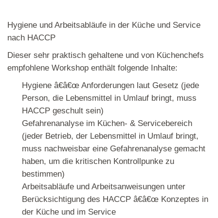
Hygiene und Arbeitsabläufe in der Küche und Service
nach HACCP
Dieser sehr praktisch gehaltene und von Küchenchefs
empfohlene Workshop enthält folgende Inhalte:
Hygiene â€â€œ Anforderungen laut Gesetz (jede
Person, die Lebensmittel in Umlauf bringt, muss
HACCP geschult sein)
Gefahrenanalyse im Küchen- & Servicebereich
(jeder Betrieb, der Lebensmittel in Umlauf bringt,
muss nachweisbar eine Gefahrenanalyse gemacht
haben, um die kritischen Kontrollpunke zu
bestimmen)
Arbeitsabläufe und Arbeitsanweisungen unter
Berücksichtigung des HACCP â€â€œ Konzeptes in
der Küche und im Service