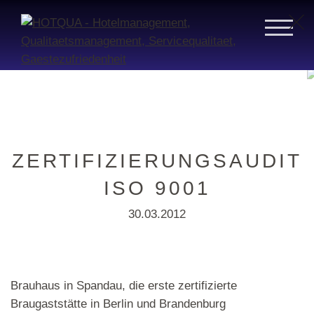
ZERTIFIZIERUNGSAUDIT
ISO 9001
30.03.2012
Brauhaus in Spandau, die erste zertifizierte
Braugaststätte in Berlin und Brandenburg