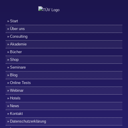
Start
Über uns
Consulting
Akademie
Bücher
Shop
Seminare
Blog
Online Tests
Webinar
Hotels
News
Kontakt
Datenschutzerklärung