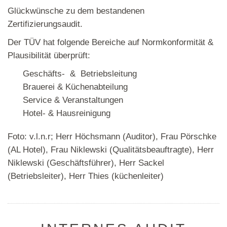
Glückwünsche zu dem bestandenen
Zertifizierungsaudit.
Der TÜV hat folgende Bereiche auf Normkonformität &
Plausibilität überprüft:
Geschäfts- & Betriebsleitung
Brauerei & Küchenabteilung
Service & Veranstaltungen
Hotel- & Hausreinigung
Foto: v.l.n.r; Herr Höchsmann (Auditor), Frau Pörschke
(AL Hotel), Frau Niklewski (Qualitätsbeauftragte), Herr
Niklewski (Geschäftsführer), Herr Sackel
(Betriebsleiter), Herr Thies (küchenleiter)