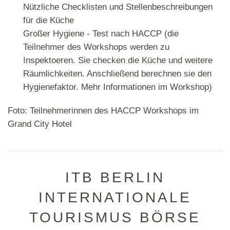
Nützliche Checklisten und Stellenbeschreibungen
für die Küche
Großer Hygiene - Test nach HACCP (die
Teilnehmer des Workshops werden zu
Inspektoeren. Sie checken die Küche und weitere
Räumlichkeiten. Anschließend berechnen sie den
Hygienefaktor. Mehr Informationen im Workshop)
Foto: Teilnehmerinnen des HACCP Workshops im
Grand City Hotel
ITB BERLIN
INTERNATIONALE
TOURISMUS BÖRSE