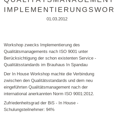
IMPLEMENTIERUNGSWO
01.03.2012
Workshop zwecks Implementierung des
Qualitätsmanagements nach ISO 9001 unter
Berücksichtigung der schon existenten Service -
Qualitätsstandards im Brauhaus In Spandau
Der In House Workshop machte die Verbindung
zwischen den Qualitätsstandards und dem neu
eingeführten Qualitätsmanagement nach der
international anerkannten Norm ISO 9001:2012.
Zufriedenheitsgrad der BiS - In House -
Schulungsteilnehmer: 94%