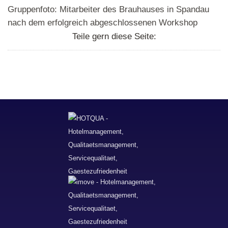
Gruppenfoto: Mitarbeiter des Brauhauses in Spandau
nach dem erfolgreich abgeschlossenen Workshop
Teile gern diese Seite: