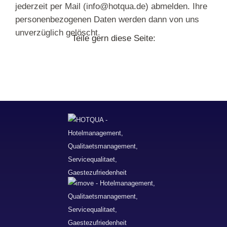
jederzeit per Mail (info@hotqua.de) abmelden. Ihre
personenbezogenen Daten werden dann von uns
unverzüglich gelöscht.
Teile gern diese Seite: