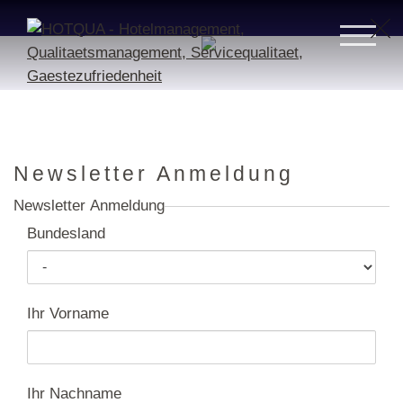
Newsletter Anmeldung
Newsletter Anmeldung
Bundesland
Ihr Vorname
Ihr Nachname