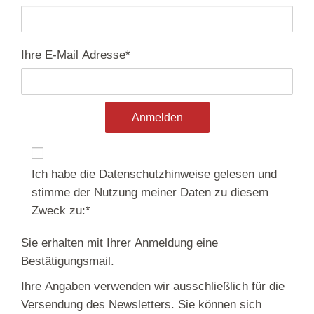
Ihre E-Mail Adresse
*
ja
Ich habe die
Datenschutzhinweise
gelesen und
stimme der Nutzung meiner Daten zu diesem
Zweck zu:
*
Sie erhalten mit Ihrer Anmeldung eine
Bestätigungsmail.
Ihre Angaben verwenden wir ausschließlich für die
Versendung des Newsletters. Sie können sich