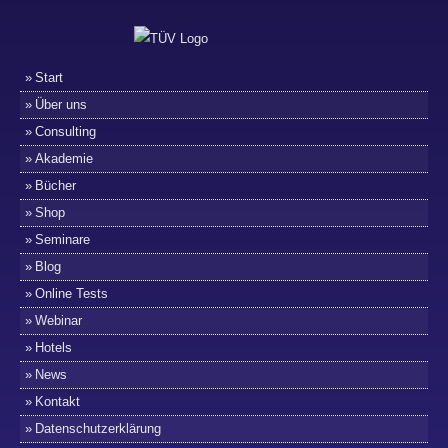
Start
Über uns
Consulting
Akademie
Bücher
Shop
Seminare
Blog
Online Tests
Webinar
Hotels
News
Kontakt
Datenschutzerklärung