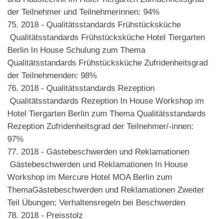
der Teilnehmer und Teilnehmerinnen: 94%
75.
2018 - Qualitätsstandards Frühstücksküche
Qualitätsstandards Frühstücksküche Hotel Tiergarten
Berlin In House Schulung zum Thema
Qualitätsstandards Frühstücksküche Zufridenheitsgrad
der Teilnehmenden: 98%
76.
2018 - Qualitätsstandards Rezeption
Qualitätsstandards Rezeption In House Workshop im
Hotel Tiergarten Berlin zum Thema Qualitätsstandards
Rezeption Zufridenheitsgrad der Teilnehmer/-innen:
97%
77.
2018 - Gästebeschwerden und Reklamationen
Gästebeschwerden und Reklamationen In House
Workshop im Mercure Hotel MOA Berlin zum
ThemaGästebeschwerden und Reklamationen Zweiter
Teil Übungen; Verhaltensregeln bei Beschwerden
78.
2018 - Preisstolz