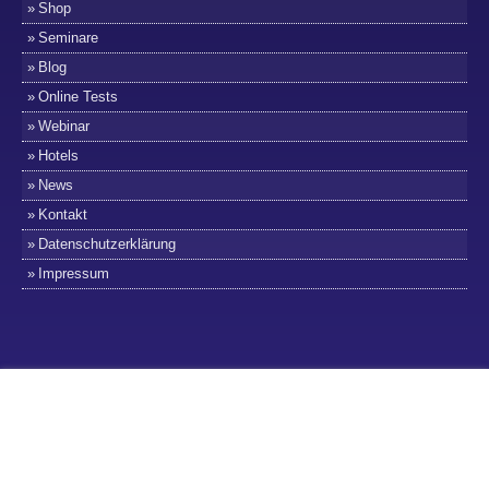
Shop
Seminare
Blog
Online Tests
Webinar
Hotels
News
Kontakt
Datenschutzerklärung
Impressum