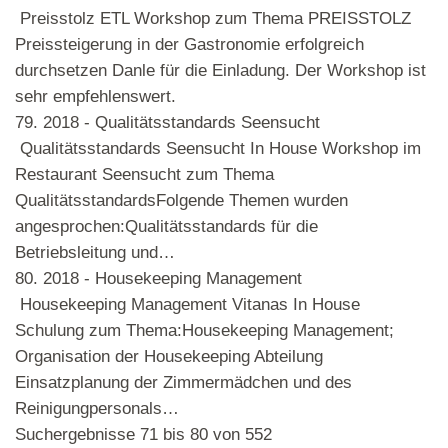
Preisstolz ETL Workshop zum Thema PREISSTOLZ
Preissteigerung in der Gastronomie erfolgreich
durchsetzen Danle für die Einladung. Der Workshop ist
sehr empfehlenswert.
79.
2018 - Qualitätsstandards Seensucht
Qualitätsstandards Seensucht In House Workshop im
Restaurant Seensucht zum Thema
QualitätsstandardsFolgende Themen wurden
angesprochen:Qualitätsstandards für die
Betriebsleitung und…
80.
2018 - Housekeeping Management
Housekeeping Management Vitanas In House
Schulung zum Thema:Housekeeping Management;
Organisation der Housekeeping Abteilung
Einsatzplanung der Zimmermädchen und des
Reinigungpersonals…
Suchergebnisse 71 bis 80 von 552