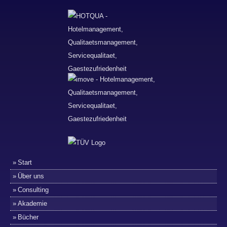
Start
Über uns
Consulting
Akademie
Bücher