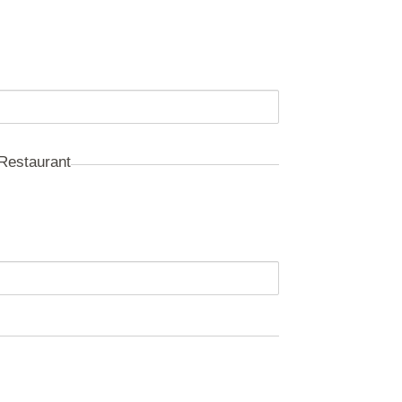
Restaurant