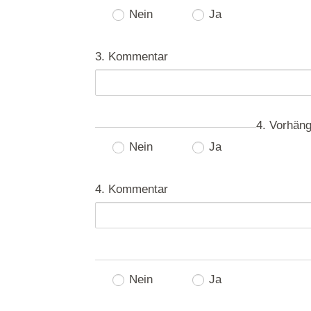
Nein
Ja
3. Kommentar
4. Vorhän
Nein
Ja
4. Kommentar
Nein
Ja