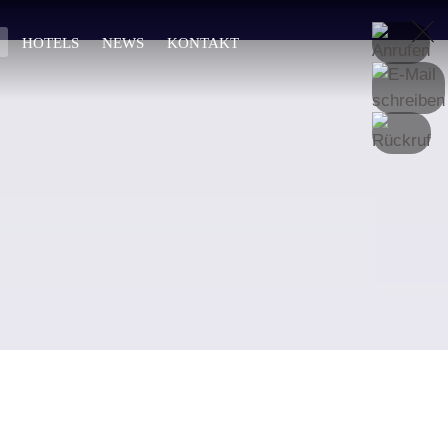
DE
HOTELS
NEWS
KONTAKT