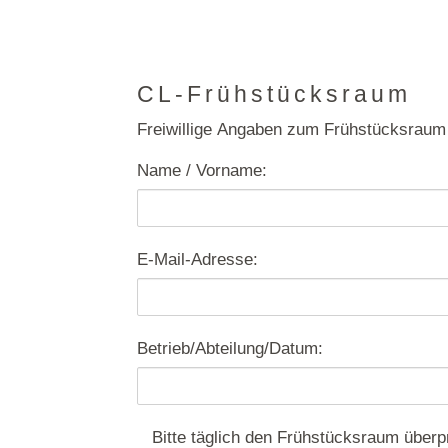
CL-Frühstücksraum
Freiwillige Angaben zum Frühstücksrau
Name / Vorname:
E-Mail-Adresse:
Betrieb/Abteilung/Datum:
Bitte täglich den Frühstücksraum über