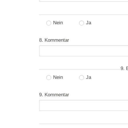
Nein
Ja
8. Kommentar
9. 
Nein
Ja
9. Kommentar