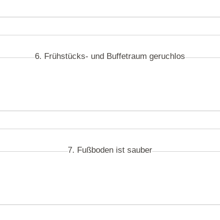
6. Frühstücks- und Buffetraum geruchlos
7. Fußboden ist sauber