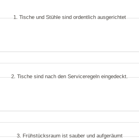
1. Tische und Stühle sind ordentlich ausgerichtet
2. Tische sind nach den Serviceregeln eingedeckt.
3. Frühstücksraum ist sauber und aufgeräumt