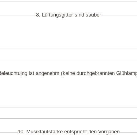
8. Lüftungsgitter sind sauber
Beleuchtujng ist angenehm (keine durchgebrannten Glühlam
10. Musiklautstärke entspricht den Vorgaben