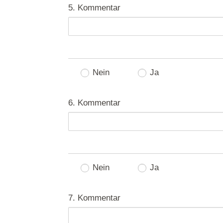
5. Kommentar
Nein
Ja
6. Kommentar
Nein
Ja
7. Kommentar