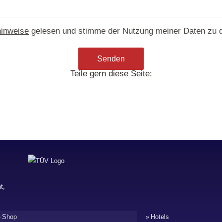
inweise
gelesen und stimme der Nutzung meiner Daten zu 
Teile gern diese Seite:
Shop
Hotels