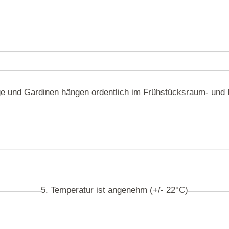
ge und Gardinen hängen ordentlich im Frühstücksraum- und 
5. Temperatur ist angenehm (+/- 22°C)