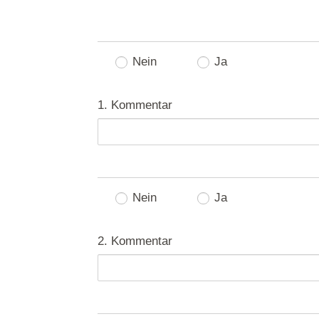
Nein
Ja
1. Kommentar
Nein
Ja
2. Kommentar