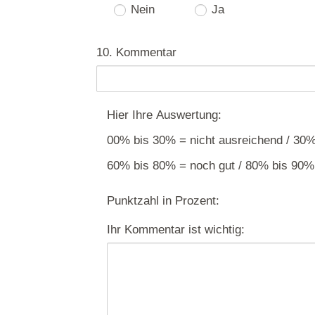
Nein
Ja
10. Kommentar
Hier Ihre Auswertung:
00% bis 30% = nicht ausreichend / 30
60% bis 80% = noch gut / 80% bis 90% 
Punktzahl in Prozent:
Ihr Kommentar ist wichtig: