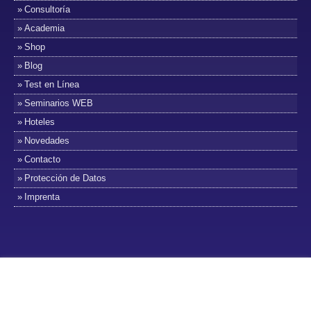
Consultoría
Academia
Shop
Blog
Test en Línea
Seminarios WEB
Hoteles
Novedades
Contacto
Protección de Datos
Imprenta