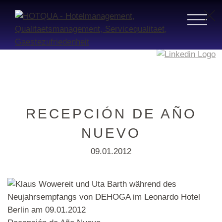
RECEPCIÓN DE AÑO
NUEVO
09.01.2012