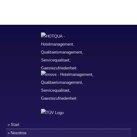
Start
Nosotros