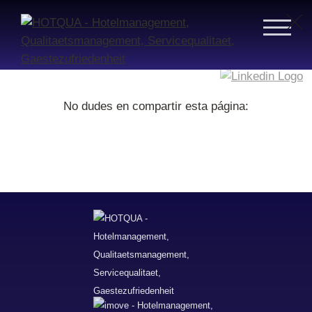
No dudes en compartir esta página: