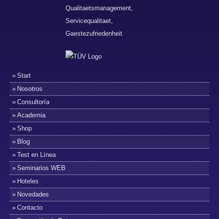
Start
Nosotros
Consultoría
Academia
Shop
Blog
Test en Línea
Seminarios WEB
Hoteles
Novedades
Contacto