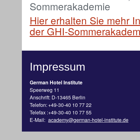
Sommerakademie
Hier erhalten Sie mehr 
der GHI-Sommerakadem
Impressum
German Hotel Institute
Speerweg 11
Anschrift: D-13465 Berlin
Telefon:
+49-30-40 10 77 22
Telefax :
+49-30-40 10 77 55
E-Mail:
academy@german-hotel-institute.de