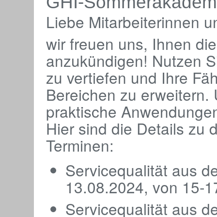
GHI-Sommerakadem
Liebe Mitarbeiterinnen un
wir freuen uns, Ihnen 
anzukündigen! Nutzen Si
zu vertiefen und Ihre Fä
Bereichen zu erweitern.
praktische Anwendungen
Hier sind die Details 
Terminen:
Servicequalität aus d
13.08.2024, von 15-1
Servicequalität aus d