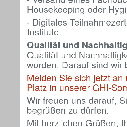
Housekeeping oder Hygi
- Digitales Teilnahmezer
Institute
Qualität und Nachhaltig
Qualität und Nachhaltigkei
worden. Darauf sind wir 
Melden Sie sich jetzt an 
Platz in unserer GHI-S
Wir freuen uns darauf, 
begrüßen zu dürfen.
Mit herzlichen Grüßen, I