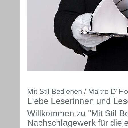
Mit Stil Bedienen / Maitre D´Ho
Liebe Leserinnen und Les
Willkommen zu "Mit Stil B
Nachschlagewerk für dieje